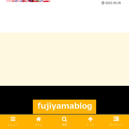
2022.05.05
© 2021 フジヤマブログ.
メニュー
ホーム
検索
トップ
サイドバー