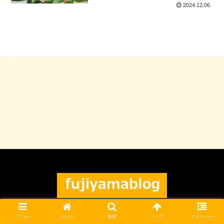
2024.12.06
© 2021 フジヤマブログ.
メニュー
ホーム
検索
トップ
サイドバー