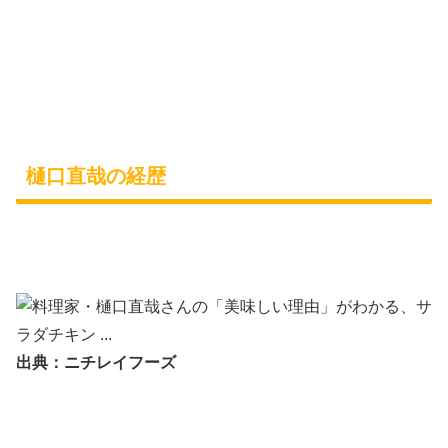
樋口直哉の経歴
出典：ニチレイフーズ