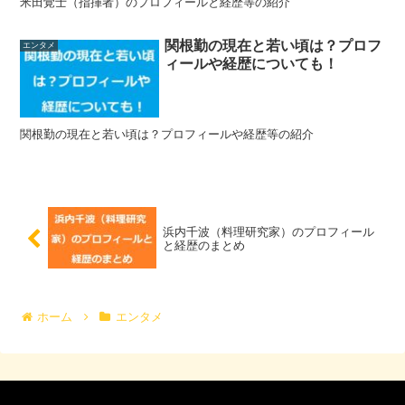
米田覚士（指揮者）のプロフィールと経歴等の紹介
関根勤の現在と若い頃は？プロフ
エンタメ
ィールや経歴についても！
関根勤の現在と若い頃は？プロフィールや経歴等の紹介
浜内千波（料理研究家）のプロフィール
と経歴のまとめ
ホーム
エンタメ