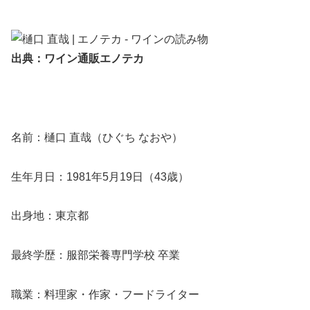
出典：ワイン通販エノテカ
名前：樋口 直哉（ひぐち なおや）
生年月日：1981年5月19日（43歳）
出身地：東京都
最終学歴：服部栄養専門学校 卒業
職業：料理家・作家・フードライター