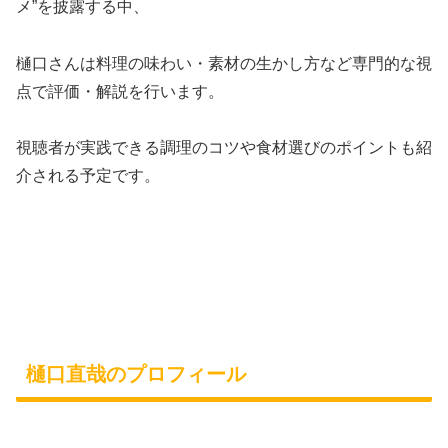
メ”を披露する中、
樋口さんは料理の味わい・素材の生かし方など専門的な視
点で評価・解説を行います。
視聴者が実践できる調理のコツや食材選びのポイントも紹
介される予定です。
樋口直哉のプロフィール