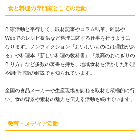
食と料理の専門家としての活動
作家活動と平行して、取材記事やコラム執筆、雑誌や
Webでのレシピ提供など料理に関する仕事を行うように
なります。ノンフィクション『おいしいものには理由があ
る』や料理本『新しい料理の教科書』『最高のおにぎりの
作り方』など多数の著書を持ち、地域食材を活かした料理
や調理理論の解説でも知られています。
全国の食品メーカーや生産現場を訪ねる取材も積極的に行
い、食の背景や素材の魅力を伝える活動も続けています。
教育・メディア活動