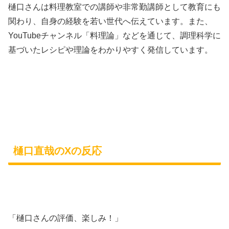
樋口さんは料理教室での講師や非常勤講師として教育にも
関わり、自身の経験を若い世代へ伝えています。また、
YouTubeチャンネル「料理論」などを通じて、調理科学に
基づいたレシピや理論をわかりやすく発信しています。
樋口直哉のXの反応
「樋口さんの評価、楽しみ！」