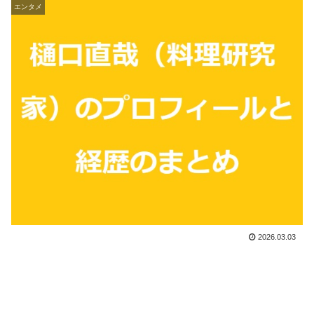
エンタメ
2026.03.03