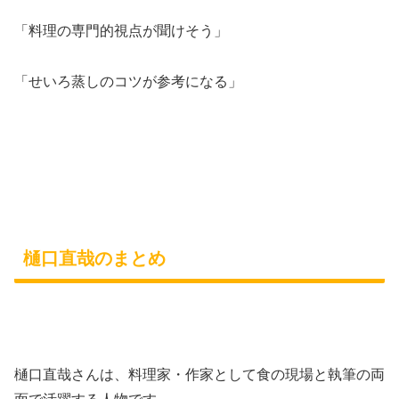
「料理の専門的視点が聞けそう」
「せいろ蒸しのコツが参考になる」
樋口直哉のまとめ
樋口直哉さんは、料理家・作家として食の現場と執筆の両