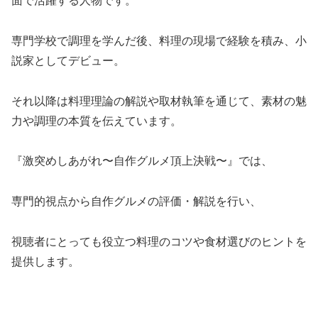
面で活躍する人物です。
専門学校で調理を学んだ後、料理の現場で経験を積み、小
説家としてデビュー。
それ以降は料理理論の解説や取材執筆を通じて、素材の魅
力や調理の本質を伝えています。
『激突めしあがれ〜自作グルメ頂上決戦〜』では、
専門的視点から自作グルメの評価・解説を行い、
視聴者にとっても役立つ料理のコツや食材選びのヒントを
提供します。