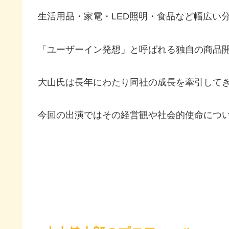
生活用品・家電・LED照明・食品など幅広い
「ユーザーイン発想」と呼ばれる独自の商品
大山氏は長年にわたり同社の成長を牽引して
今回の出演ではその経営観や社会的使命につ