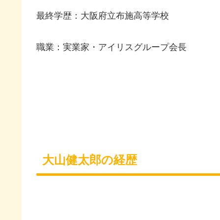
最終学歴：大阪府立布施高等学校
職業：実業家・アイリスグループ会長
大山健太郎の経歴