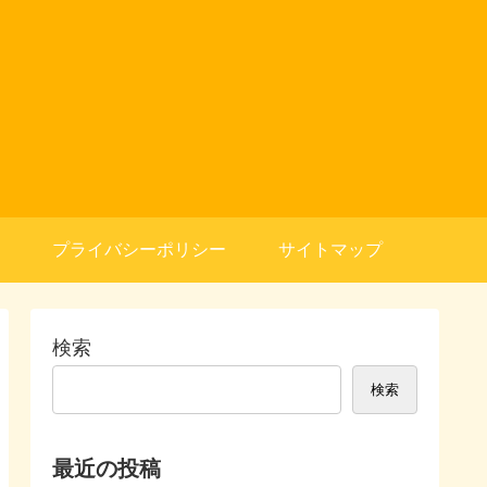
プライバシーポリシー
サイトマップ
検索
検索
最近の投稿