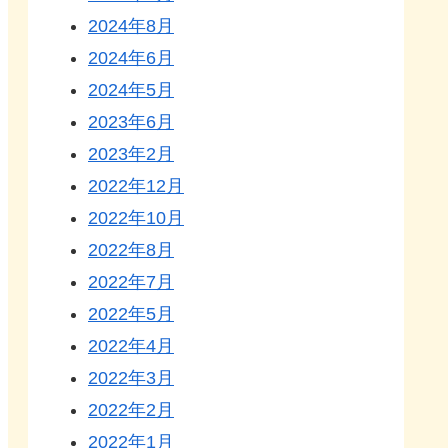
2024年8月
2024年6月
2024年5月
2023年6月
2023年2月
2022年12月
2022年10月
2022年8月
2022年7月
2022年5月
2022年4月
2022年3月
2022年2月
2022年1月