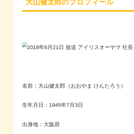
大山健太郎のプロフィール
名前：大山健太郎（おおやま けんたろう）
生年月日：1945年7月3日
出身地：大阪府