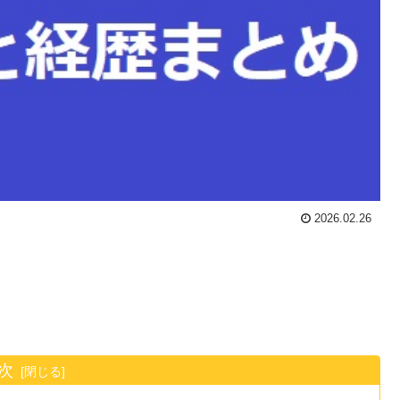
2026.02.26
次