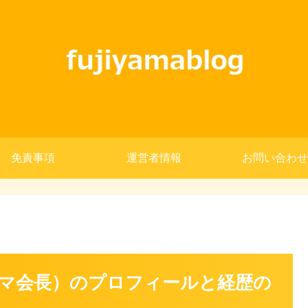
免責事項
運営者情報
お問い合わせ
マ会長）のプロフィールと経歴の