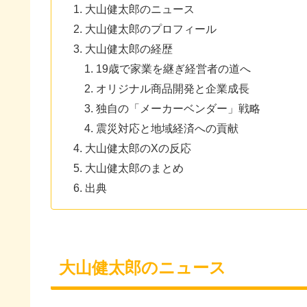
大山健太郎のニュース
大山健太郎のプロフィール
大山健太郎の経歴
19歳で家業を継ぎ経営者の道へ
オリジナル商品開発と企業成長
独自の「メーカーベンダー」戦略
震災対応と地域経済への貢献
大山健太郎のXの反応
大山健太郎のまとめ
出典
大山健太郎のニュース