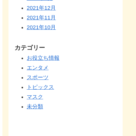
2021年12月
2021年11月
2021年10月
カテゴリー
お役立ち情報
エンタメ
スポーツ
トピックス
マスク
未分類