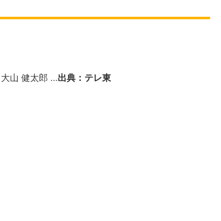
出典：テレ東