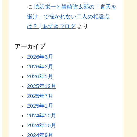
に
渋沢栄一と岩崎弥太郎の「青天を
衝け」で描かれない二人の相違点
は？ | あずきブログ
より
アーカイブ
2026年3月
2026年2月
2026年1月
2025年12月
2025年7月
2025年1月
2024年12月
2024年10月
2024年9月