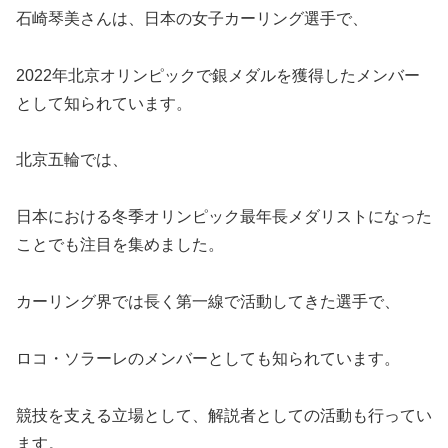
石崎琴美さんは、日本の女子カーリング選手で、
2022年北京オリンピックで銀メダルを獲得したメンバー
として知られています。
北京五輪では、
日本における冬季オリンピック最年長メダリストになった
ことでも注目を集めました。
カーリング界では長く第一線で活動してきた選手で、
ロコ・ソラーレのメンバーとしても知られています。
競技を支える立場として、解説者としての活動も行ってい
ます。