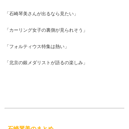
「石崎琴美さんが出るなら見たい」
「カーリング女子の裏側が見られそう」
「フォルティウス特集は熱い」
「北京の銀メダリストが語るの楽しみ」
石崎琴美のまとめ