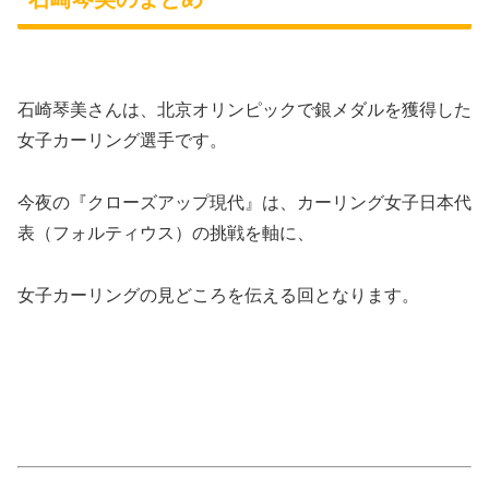
石崎琴美さんは、北京オリンピックで銀メダルを獲得した
女子カーリング選手です。
今夜の『クローズアップ現代』は、カーリング女子日本代
表（フォルティウス）の挑戦を軸に、
女子カーリングの見どころを伝える回となります。