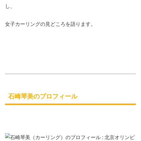
し、
女子カーリングの見どころを語ります。
石崎琴美のプロフィール