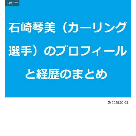
スポーツ
2026.02.03