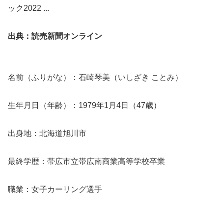
出典：読売新聞オンライン
名前（ふりがな）：石崎琴美（いしざき ことみ）
生年月日（年齢）：1979年1月4日（47歳）
出身地：北海道旭川市
最終学歴：帯広市立帯広南商業高等学校卒業
職業：女子カーリング選手