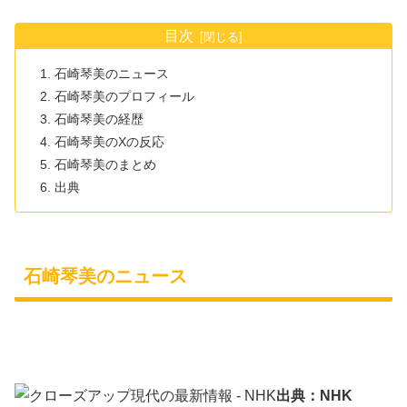
目次
石崎琴美のニュース
石崎琴美のプロフィール
石崎琴美の経歴
石崎琴美のXの反応
石崎琴美のまとめ
出典
石崎琴美のニュース
出典：NHK