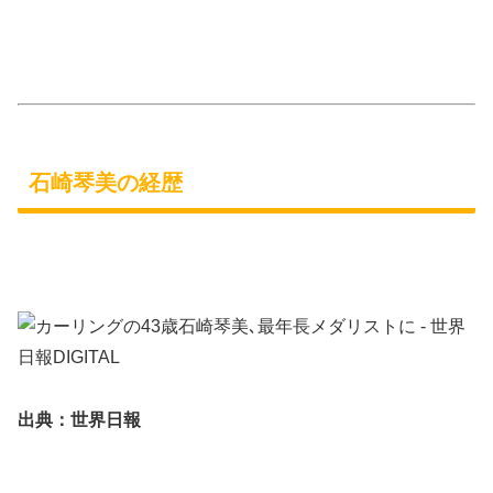
石崎琴美の経歴
出典：世界日報