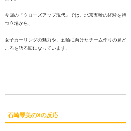
今回の『クローズアップ現代』では、北京五輪の経験を持
つ立場から、
女子カーリングの魅力や、五輪に向けたチーム作りの見ど
ころを語る回になっています。
石崎琴美のXの反応