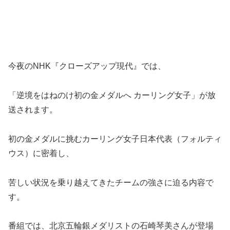
今夜のNHK『クローズアップ現代』では、
「逆境をはねのけ初の金メダルへ カーリング女子」が放
送されます。
初の金メダルに挑むカーリング女子日本代表（フォルティ
ウス）に密着し、
苦しい状況を乗り越えてきたチームの強さに迫る内容で
す。
番組では、北京五輪銀メダリストの石崎琴美さんが登場