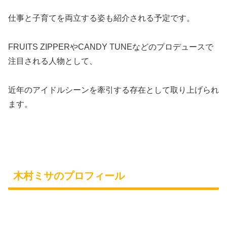
仕事と子育てを両立する姿も紹介される予定です。
FRUITS ZIPPERやCANDY TUNEなどのプロデュースで
注目される人物として、
近年のアイドルシーンを牽引する存在として取り上げられ
ます。
木村ミサのプロフィール