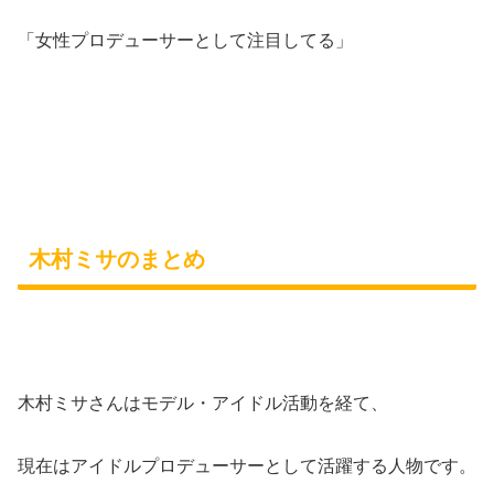
「女性プロデューサーとして注目してる」
木村ミサのまとめ
木村ミサさんはモデル・アイドル活動を経て、
現在はアイドルプロデューサーとして活躍する人物です。