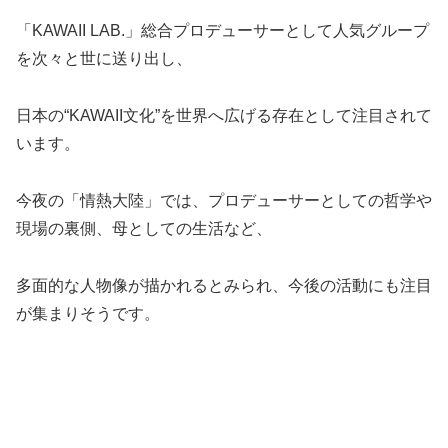
「KAWAII LAB.」総合プロデューサーとして人気グループ
を次々と世に送り出し、
日本の“KAWAII文化”を世界へ広げる存在として注目されて
います。
今夜の「情熱大陸」では、プロデューサーとしての哲学や
現場の裏側、母としての生活など、
多面的な人物像が描かれるとみられ、今後の活動にも注目
が集まりそうです。