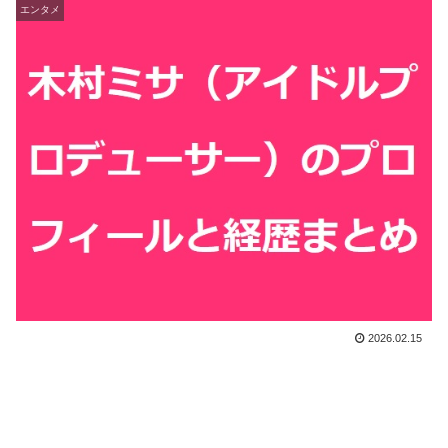
エンタメ
2026.02.15