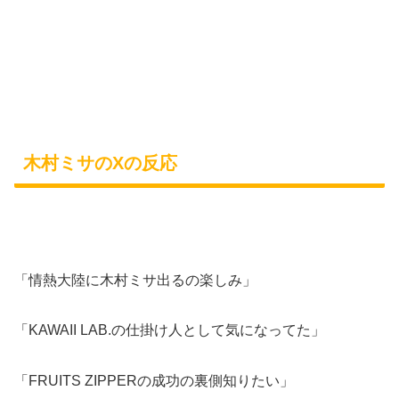
木村ミサのXの反応
「情熱大陸に木村ミサ出るの楽しみ」
「KAWAII LAB.の仕掛け人として気になってた」
「FRUITS ZIPPERの成功の裏側知りたい」