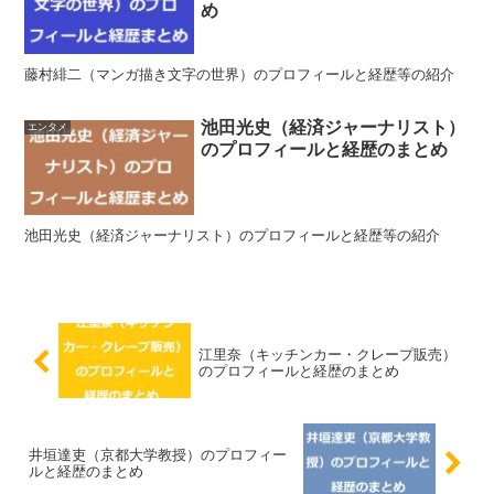
め
藤村緋二（マンガ描き文字の世界）のプロフィールと経歴等の紹介
池田光史（経済ジャーナリスト）
エンタメ
のプロフィールと経歴のまとめ
池田光史（経済ジャーナリスト）のプロフィールと経歴等の紹介
江里奈（キッチンカー・クレープ販売）
のプロフィールと経歴のまとめ
井垣達吏（京都大学教授）のプロフィー
ルと経歴のまとめ