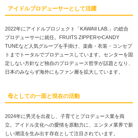
アイドルプロデューサーとして活躍
2022年にアイドルプロジェクト「KAWAII LAB.」の総合
プロデューサーに就任。FRUITS ZIPPERやCANDY
TUNEなど人気グループを手掛け、楽曲・衣装・コンセプ
トまでトータルでプロデュースしています。センターを固
定しない方針など独自のプロデュース哲学が話題となり、
日本のみならず海外にもファン層を拡大しています。
母としての一面と現在の活動
2024年に男児を出産し、子育てとプロデュース業を両
立。アイドル文化への愛情を原動力に、エンタメ業界で新
しい潮流を生み出す存在として注目されています。