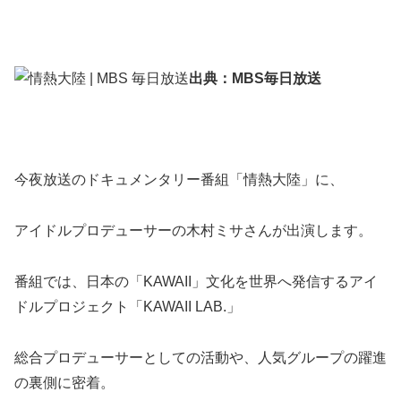
出典：MBS毎日放送
今夜放送のドキュメンタリー番組「情熱大陸」に、
アイドルプロデューサーの木村ミサさんが出演します。
番組では、日本の「KAWAII」文化を世界へ発信するアイ
ドルプロジェクト「KAWAII LAB.」
総合プロデューサーとしての活動や、人気グループの躍進
の裏側に密着。