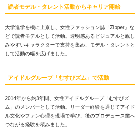
読者モデル・タレント活動からキャリア開始
大学進学を機に上京し、女性ファッション誌「Zipper」な
どで読者モデルとして活動。透明感あるビジュアルと親し
みやすいキャラクターで支持を集め、モデル・タレントと
して活動の幅を広げました。
アイドルグループ「むすびズム」で活動
2014年から約3年間、女性アイドルグループ「むすびズ
ム」のメンバーとして活動。リーダー経験を通じてアイド
ル文化やファン心理を現場で学び、後のプロデュース業へ
つながる経験を積みました。