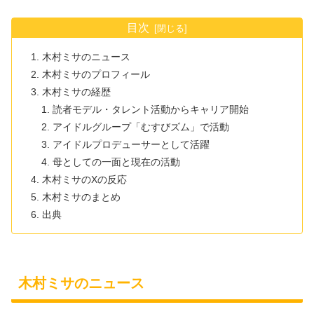
目次
木村ミサのニュース
木村ミサのプロフィール
木村ミサの経歴
読者モデル・タレント活動からキャリア開始
アイドルグループ「むすびズム」で活動
アイドルプロデューサーとして活躍
母としての一面と現在の活動
木村ミサのXの反応
木村ミサのまとめ
出典
木村ミサのニュース