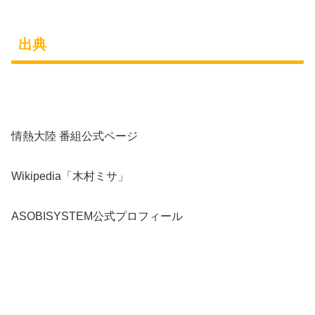
出典
情熱大陸 番組公式ページ
Wikipedia「木村ミサ」
ASOBISYSTEM公式プロフィール