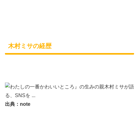
木村ミサの経歴
出典：note