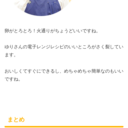
卵がとろとろ！火通りがちょうどいいですね。
ゆりさんの電子レンジレシピのいいところがさく裂してい
ます。
おいしくてすぐにできるし、めちゃめちゃ簡単なのもいい
ですね。
まとめ