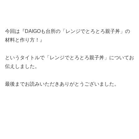
今回は『DAIGOも台所の「レンジでとろとろ親子丼」の
材料と作り方！』
というタイトルで「レンジでとろとろ親子丼」についてお
伝えしました。
最後までお読みいただきありがとうございました。