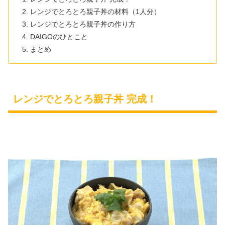
レンジでとろとろ親子丼の材料（1人分）
レンジでとろとろ親子丼の作り方
DAIGOのひとこと
まとめ
レンジでとろとろ親子丼 完成！