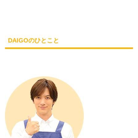
DAIGOのひとこと