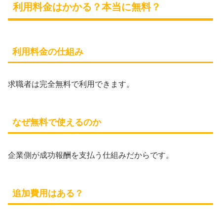
利用料金はかかる？本当に無料？
利用料金の仕組み
求職者は完全無料で利用できます。
なぜ無料で使えるのか
企業側が成功報酬を支払う仕組みだからです。
追加費用はある？