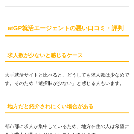
atGP就活エージェントの悪い口コミ・評判
求人数が少ないと感じるケース
大手就活サイトと比べると、どうしても求人数は少なめで
す。そのため「選択肢が少ない」と感じる人もいます。
地方だと紹介されにくい場合がある
都市部に求人が集中しているため、地方在住の人は希望に