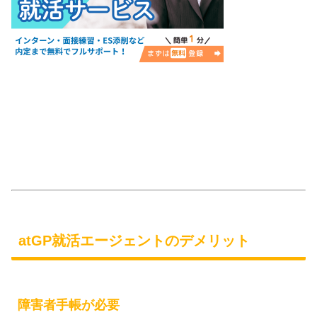
atGP就活エージェントのデメリット
障害者手帳が必要