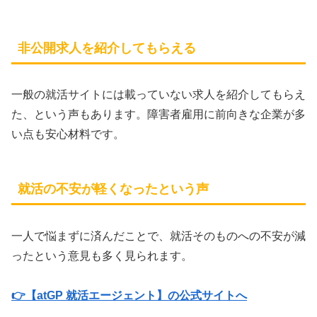
非公開求人を紹介してもらえる
一般の就活サイトには載っていない求人を紹介してもらえ
た、という声もあります。障害者雇用に前向きな企業が多
い点も安心材料です。
就活の不安が軽くなったという声
一人で悩まずに済んだことで、就活そのものへの不安が減
ったという意見も多く見られます。
👉【atGP 就活エージェント】の公式サイトへ