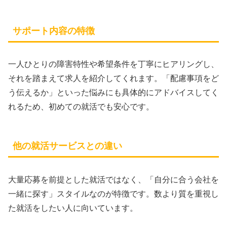
サポート内容の特徴
一人ひとりの障害特性や希望条件を丁寧にヒアリングし、
それを踏まえて求人を紹介してくれます。「配慮事項をど
う伝えるか」といった悩みにも具体的にアドバイスしてく
れるため、初めての就活でも安心です。
他の就活サービスとの違い
大量応募を前提とした就活ではなく、「自分に合う会社を
一緒に探す」スタイルなのが特徴です。数より質を重視し
た就活をしたい人に向いています。