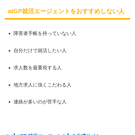
atGP就活エージェントをおすすめしない人
障害者手帳を持っていない人
自分だけで就活したい人
求人数を最重視する人
地方求人に強くこだわる人
連絡が多いのが苦手な人