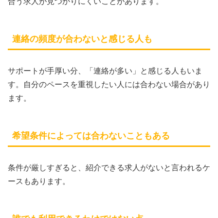
合う求人が見つかりにくいことがあります。
連絡の頻度が合わないと感じる人も
サポートが手厚い分、「連絡が多い」と感じる人もいま
す。自分のペースを重視したい人には合わない場合があり
ます。
希望条件によっては合わないこともある
条件が厳しすぎると、紹介できる求人がないと言われるケ
ースもあります。