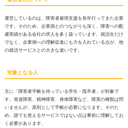
運営しているのは、障害者雇用支援を長年行ってきた企業
です。そのため、企業側とのつながりも深く、障害への配
慮実績がある会社の求人を多く扱っています。就活生だけ
でなく、企業側への理解促進にも力を入れている点が、他
の就活サービスとの大きな違いです。
対象となる人
主に「障害者手帳を持っている学生・既卒者」が対象で
す。発達障害、精神障害、身体障害など、障害の種類は問
いませんが、原則として手帳が必要になります。そのた
め、誰でも使えるサービスではない点は事前に理解してお
く必要があります。