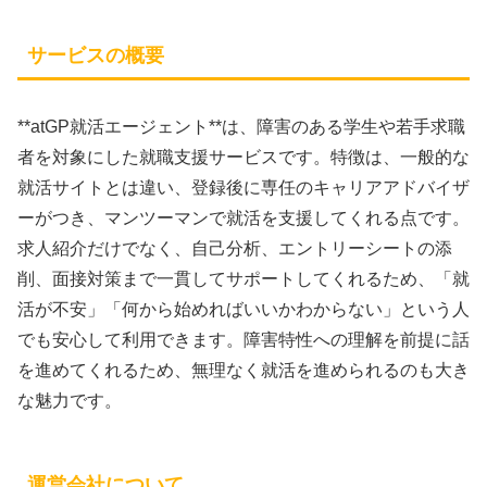
サービスの概要
**
atGP就活エージェント
**は、障害のある学生や若手求職
者を対象にした就職支援サービスです。特徴は、一般的な
就活サイトとは違い、登録後に専任のキャリアアドバイザ
ーがつき、マンツーマンで就活を支援してくれる点です。
求人紹介だけでなく、自己分析、エントリーシートの添
削、面接対策まで一貫してサポートしてくれるため、「就
活が不安」「何から始めればいいかわからない」という人
でも安心して利用できます。障害特性への理解を前提に話
を進めてくれるため、無理なく就活を進められるのも大き
な魅力です。
運営会社について