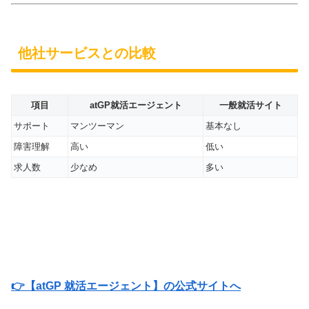
他社サービスとの比較
項目
atGP就活エージェント
一般就活サイト
サポート
マンツーマン
基本なし
障害理解
高い
低い
求人数
少なめ
多い
👉【atGP 就活エージェント】の公式サイトへ