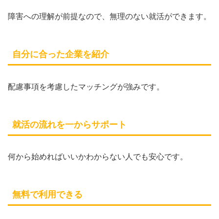
障害への理解が前提なので、無理のない就活ができます。
自分に合った企業を紹介
配慮事項を考慮したマッチングが強みです。
就活の流れを一からサポート
何から始めればいいかわからない人でも安心です。
無料で利用できる