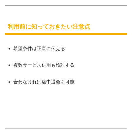
利用前に知っておきたい注意点
希望条件は正直に伝える
複数サービス併用も検討する
合わなければ途中退会も可能