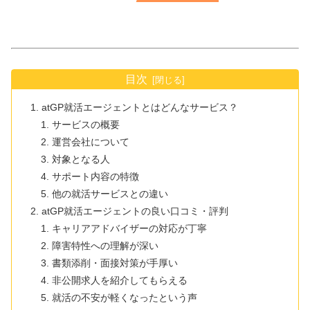
目次
atGP就活エージェントとはどんなサービス？
サービスの概要
運営会社について
対象となる人
サポート内容の特徴
他の就活サービスとの違い
atGP就活エージェントの良い口コミ・評判
キャリアアドバイザーの対応が丁寧
障害特性への理解が深い
書類添削・面接対策が手厚い
非公開求人を紹介してもらえる
就活の不安が軽くなったという声