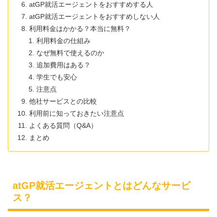
atGP就活エージェントをおすすめする人
atGP就活エージェントをおすすめしない人
利用料金はかかる？本当に無料？
利用料金の仕組み
なぜ無料で使えるのか
追加費用はある？
学生でも安心
注意点
他社サービスとの比較
利用前に知っておきたい注意点
よくある質問（Q&A）
まとめ
atGP就活エージェントとはどんなサービ
ス？