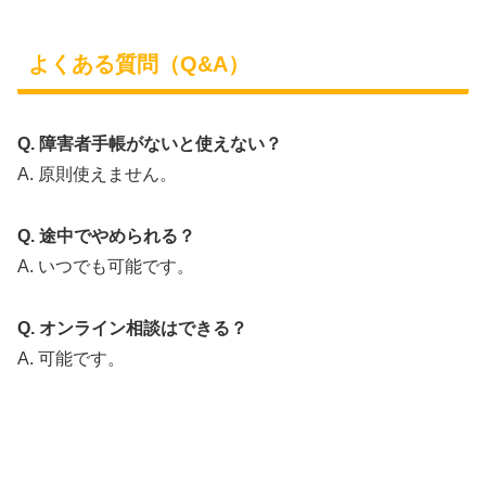
よくある質問（Q&A）
Q. 障害者手帳がないと使えない？
A. 原則使えません。
Q. 途中でやめられる？
A. いつでも可能です。
Q. オンライン相談はできる？
A. 可能です。