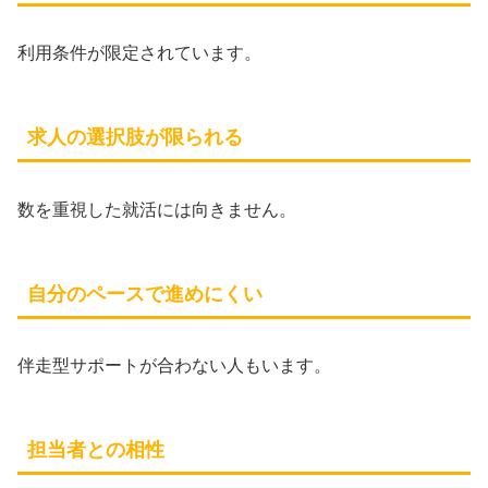
利用条件が限定されています。
求人の選択肢が限られる
数を重視した就活には向きません。
自分のペースで進めにくい
伴走型サポートが合わない人もいます。
担当者との相性