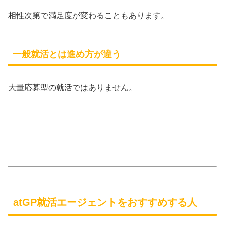
相性次第で満足度が変わることもあります。
一般就活とは進め方が違う
大量応募型の就活ではありません。
atGP就活エージェントをおすすめする人