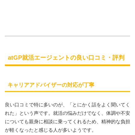
atGP就活エージェントの良い口コミ・評判
キャリアアドバイザーの対応が丁寧
良い口コミで特に多いのが、「とにかく話をよく聞いてく
れた」という声です。就活の悩みだけでなく、体調や不安
についても親身に相談に乗ってくれるため、精神的な負担
が軽くなったと感じる人が多いようです。