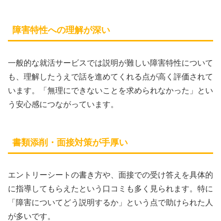
障害特性への理解が深い
一般的な就活サービスでは説明が難しい障害特性について
も、理解したうえで話を進めてくれる点が高く評価されて
います。「無理にできないことを求められなかった」とい
う安心感につながっています。
書類添削・面接対策が手厚い
エントリーシートの書き方や、面接での受け答えを具体的
に指導してもらえたという口コミも多く見られます。特に
「障害についてどう説明するか」という点で助けられた人
が多いです。