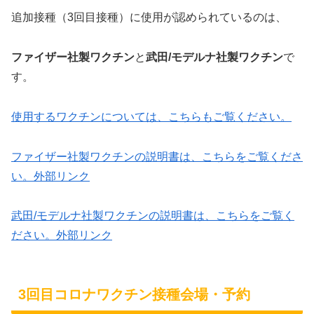
追加接種（3回目接種）に使用が認められているのは、
ファイザー社製ワクチン
と
武田/モデルナ社製ワクチン
で
す。
使用するワクチンについては、こちらもご覧ください。
ファイザー社製ワクチンの説明書は、こちらをご覧くださ
い。
外部リンク
武田/モデルナ社製ワクチンの説明書は、こちらをご覧く
ださい。
外部リンク
3回目コロナワクチン接種会場・予約