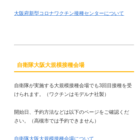
大阪府新型コロナワクチン接種センターについて
自衛隊大阪大規模接種会場
自衛隊が実施する大規模接種会場でも3回目接種を受
けられます。（ワクチンはモデルナ社製）
開始日、予約方法などは以下のページをご確認くだ
さい。（高槻市では予約できません）
自衛隊大阪大規模接種会場について