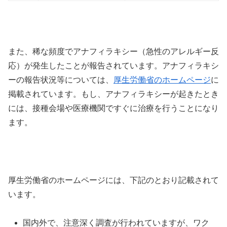
また、稀な頻度でアナフィラキシー（急性のアレルギー反
応）が発生したことが報告されています。アナフィラキシ
ーの報告状況等については、
厚生労働省のホームページ
に
掲載されています。もし、アナフィラキシーが起きたとき
には、接種会場や医療機関ですぐに治療を行うことになり
ます。
厚生労働省のホームページには、下記のとおり記載されて
います。
国内外で、注意深く調査が行われていますが、ワク