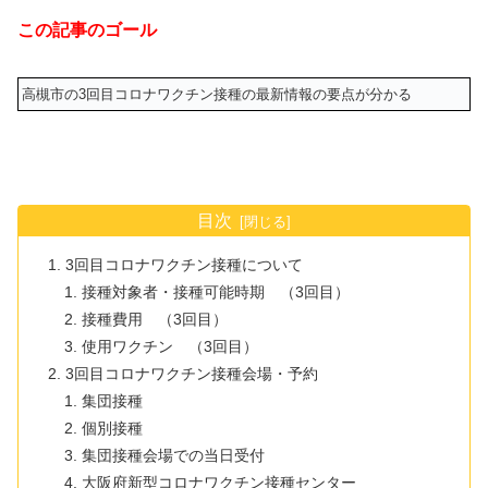
この記事のゴール
高槻市の3回目コロナワクチン接種の最新情報の要点が分かる
目次
3回目コロナワクチン接種について
接種対象者・接種可能時期 （3回目）
接種費用 （3回目）
使用ワクチン （3回目）
3回目コロナワクチン接種会場・予約
集団接種
個別接種
集団接種会場での当日受付
大阪府新型コロナワクチン接種センター