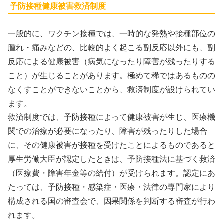
予防接種健康被害救済制度
一般的に、ワクチン接種では、一時的な発熱や接種部位の
腫れ・痛みなどの、比較的よく起こる副反応以外にも、副
反応による健康被害（病気になったり障害が残ったりする
こと）が生じることがあります。極めて稀ではあるものの
なくすことができないことから、救済制度が設けられてい
ます。
救済制度では、予防接種によって健康被害が生じ、医療機
関での治療が必要になったり、障害が残ったりした場合
に、その健康被害が接種を受けたことによるものであると
厚生労働大臣が認定したときは、予防接種法に基づく救済
（医療費・障害年金等の給付）が受けられます。認定にあ
たっては、予防接種・感染症・医療・法律の専門家により
構成される国の審査会で、因果関係を判断する審査が行わ
れます。