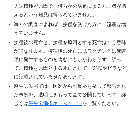
チン接種が原因で、何らかの病気による死亡者が増
えるという知見は得られていません。
海外の調査によれば、接種を受けた方に、流産は増
えていません。
接種後の死亡と、接種を原因とする死亡は全く意味
が異なります。接種後の死亡にはワクチンとは無関
係に発生するものを含むにもかかわららず、誤っ
て、接種を原因とする死亡として、SNSやビラなど
に記載されている例があります。
厚生労働省では、医師から副反応を疑って報告され
た事例を、透明性をもって全て公開しています。詳
しくは
厚生労働省ホームページ
をご覧ください。