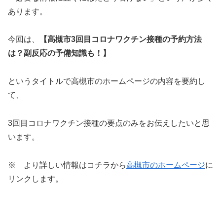
あります。
今回は、
【高槻市3回目コロナワクチン接種の予約方法
は？副反応の予備知識も！】
というタイトルで高槻市のホームページの内容を要約し
て、
3回目コロナワクチン接種の要点のみをお伝えしたいと思
います。
※ より詳しい情報はコチラから
高槻市のホームページ
に
リンクします。