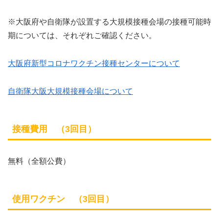
※大阪府や自衛隊が設置する大規模接種会場の接種可能時
期については、それぞれご確認ください。
大阪府新型コロナワクチン接種センターについて
自衛隊大阪大規模接種会場について
接種費用 （3回目）
無料（全額公費）
使用ワクチン （3回目）