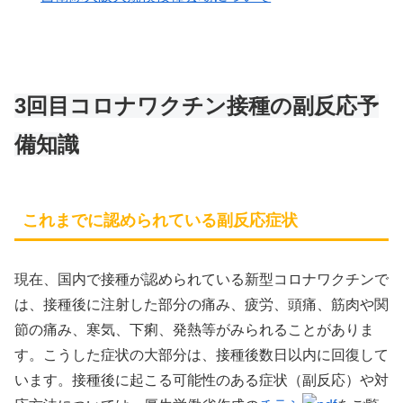
3回目コロナワクチン接種の副反応予
備知識
これまでに認められている副反応症状
現在、国内で接種が認められている新型コロナワクチンで
は、接種後に注射した部分の痛み、疲労、頭痛、筋肉や関
節の痛み、寒気、下痢、発熱等がみられることがありま
す。こうした症状の大部分は、接種後数日以内に回復して
います。接種後に起こる可能性のある症状（副反応）や対