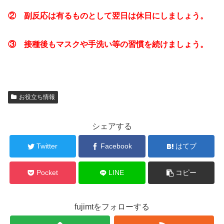
② 副反応は有るものとして翌日は休日にしましょう。
③ 接種後もマスクや手洗い等の習慣を続けましょう。
お役立ち情報
シェアする
Twitter
Facebook
はてブ
Pocket
LINE
コピー
fujimtをフォローする