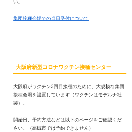
い。
集団接種会場での当日受付について
大阪府新型コロナワクチン接種センター
大阪府がワクチン3回目接種のために、大規模な集団
接種会場を設置しています（ワクチンはモデルナ社
製）。
開始日、予約方法などは以下のページをご確認くだ
さい。（高槻市では予約できません）