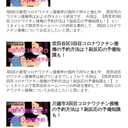
3回目の新型コロナワクチン接種率が国内で30％と進む中、 西宮市の
ワクチン接種率はおよそ25％という状況です。 今回は、【西宮市3回
目コロナワクチン接種の予約方法は？副反応の予備知識も！】 とい
うタイトルで西宮市ホームページの内容を要約して、 3回目コロナワ
クチン接種についてお伝えしたいと思います。
世田谷区3回目コロナワクチン接
お役立ち情報
種の予約方法は？副反応の予備知
識も！
3回目の新型コロナワクチン接種率が国内で20％と進む中、 世田谷区
のワクチン接種率は延びていますでしょうか？ 今回は、【世田谷区3
回目コロナワクチン接種の予約方法は？副反応の予備知識も！】 と
いうタイトルで世田谷区ホームページの内容を要約して、 3回目コロ
ナワクチン接種についてお伝えしたいと思います。
川越市3回目コロナワクチン接種
お役立ち情報
の予約方法は？副反応の予備知識
も！