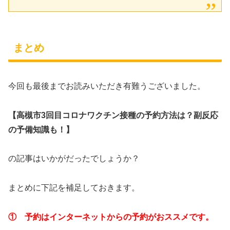
まとめ
今回も最後までお読みいただき有難うございました。
【高槻市3回目コロナワクチン接種の予約方法は？副反応
の予備知識も！】
の記事はいかがだったでしょうか？
まとめに下記を補足しておきます。
① 予約はインターネットからの予約がおススメです。