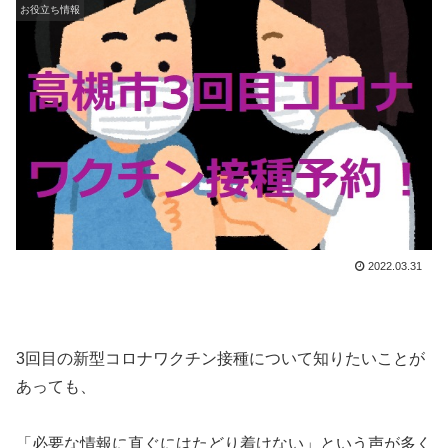
お役立ち情報
2022.03.31
3回目の新型コロナワクチン接種について知りたいことが
あっても、
「必要な情報に直ぐにはたどり着けない」という声が多く