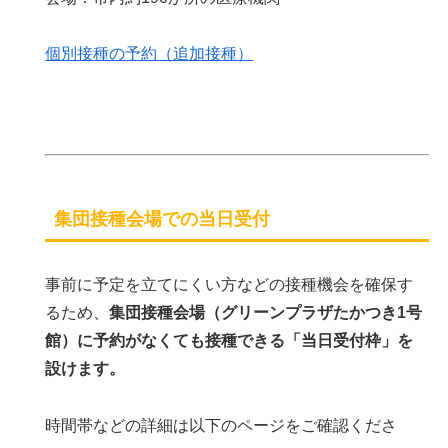
個別接種の予約（追加接種）
集団接種会場での当日受付
事前に予定を立てにくい方などの接種機会を確保す
るため、
集団接種会場（グリーンプラザたかつき1号
館）に予約がなくても接種できる「当日受付枠」を
設けます。
​​時間帯などの詳細は以下のページをご確認くださ