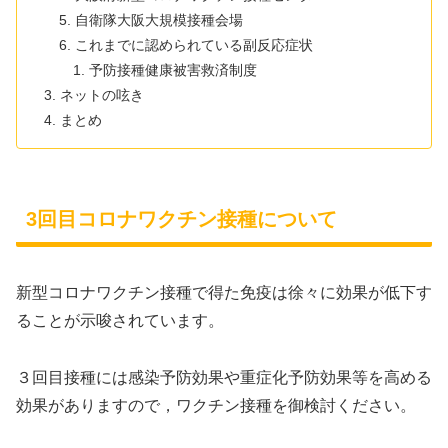
自衛隊大阪大規模接種会場
これまでに認められている副反応症状
予防接種健康被害救済制度
ネットの呟き
まとめ
3回目コロナワクチン接種について
新型コロナワクチン接種で得た免疫は徐々に効果が低下す
ることが示唆されています。
３回目接種には感染予防効果や重症化予防効果等を高める
効果がありますので，ワクチン接種を御検討ください。